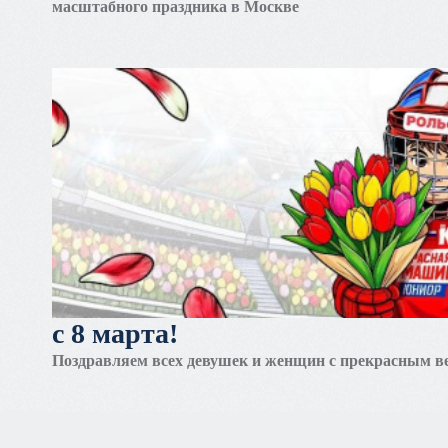
масштабного праздника в Москве
масштабного праздника в
москве
с 8 марта!
Поздравляем всех девушек и женщин с прекрасным в