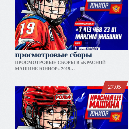
просмотровые сборы
ПРОСМОТРОВЫЕ СБОРЫ В «КРАСНОЙ
МАШИНЕ ЮНИОР» 2019
27.05