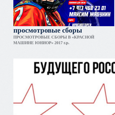
просмотровые сборы
ПРОСМОТРОВЫЕ СБОРЫ В «КРАСНОЙ
МАШИНЕ ЮНИОР» 2017 г.р.