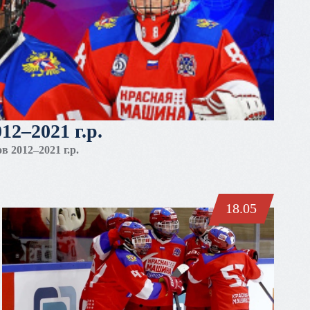
12–2021 г.р.
 2012–2021 г.р.
18.05