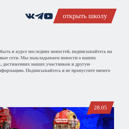
открыть школу
быть в курсе последних новостей, подписывайтесь на
ные сети. Мы выкладываем новости о наших
, достижениях наших участников и другую
нформацию. Подписывайтесь и не пропустите ничего
28.05