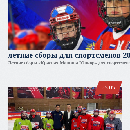
летние сборы для спортсменов 20
Летние сборы «Красная Машина Юниор» для спортсменов
25.05