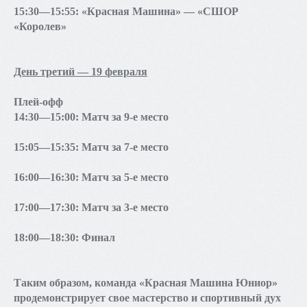
15:30—15:55: «Красная Машина» — «СШОР
«Королев»
День третий — 19 февраля
Плей-офф
14:30—15:00: Матч за 9-е место
15:05—15:35: Матч за 7-е место
16:00—16:30: Матч за 5-е место
17:00—17:30: Матч за 3-е место
18:00—18:30: Финал
Таким образом, команда «Красная Машина Юниор»
продемонстрирует свое мастерство и спортивный дух