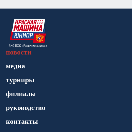
новости
медиа
турниры
филиалы
руководство
контакты