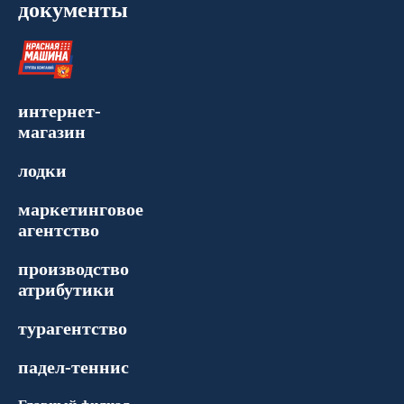
документы
интернет-
магазин
лодки
маркетинговое
агентство
производство
атрибутики
турагентство
падел-теннис