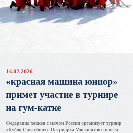
14.02.2026
«красная машина юниор»
примет участие в турнире
на гум-катке
Федерация хоккея с мячом России организует турнир
«Кубок Святейшего Патриарха Московского и всея