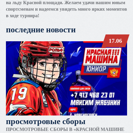
на льду Красной площади. Желаем удачи нашим юным
спортсменам и надеемся увидеть много ярких моментов
в ходе турнира!
последние новости
17.06
просмотровые сборы
ПРОСМОТРОВЫЕ СБОРЫ В «КРАСНОЙ МАШИНЕ