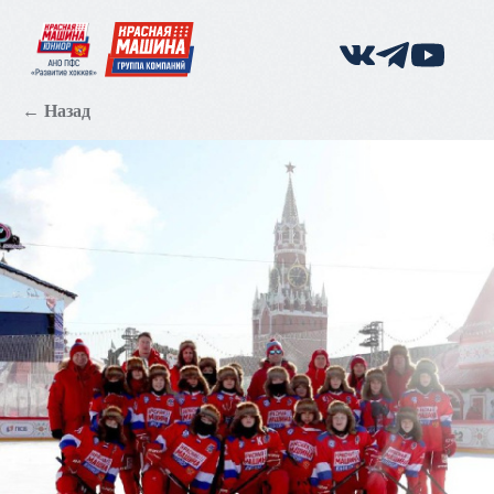
← Назад