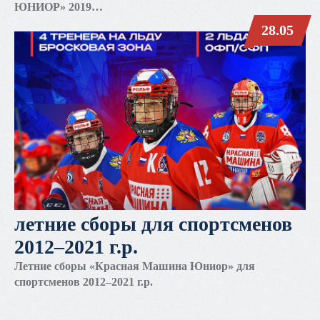
ЮНИОР» 2019
28.05
летние сборы для спортсменов
2012–2021 г.р.
Летние сборы «Красная Машина Юниор» для
спортсменов 2012–2021 г.р.