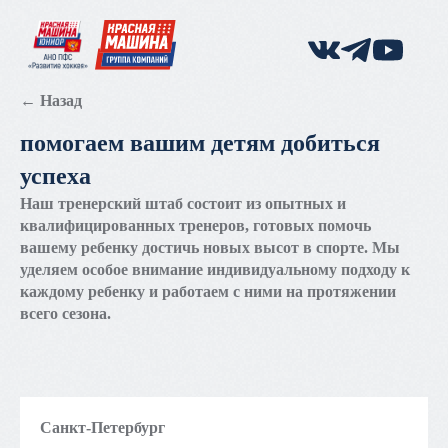
← Назад
помогаем вашим детям добиться
успеха
Наш тренерский штаб состоит из опытных и
квалифицированных тренеров, готовых помочь
вашему ребенку достичь новых высот в спорте. Мы
уделяем особое внимание индивидуальному подходу к
каждому ребенку и работаем с ними на протяжении
всего сезона.