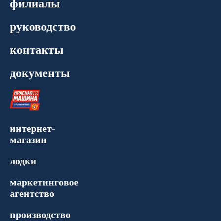
филиалы
руководство
контакты
документы
интернет-
магазин
лодки
маркетинговое
агентство
производство