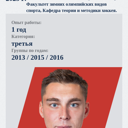
Факультет зимних олимпийских видов
спорта, Кафедра теории и методики хоккея.
Опыт работы:
1 год
Категория:
третья
Группы по годам:
2013 /
2015 /
2016