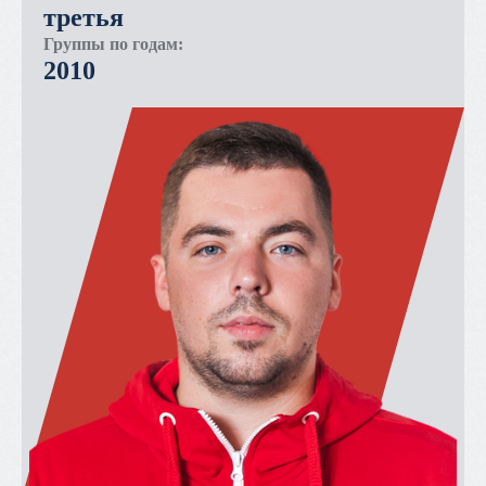
третья
Группы по годам:
2010