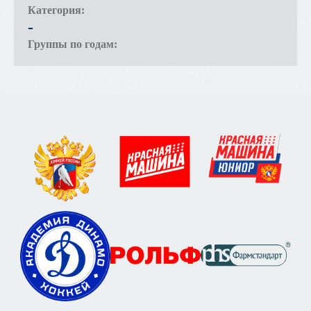
Категория:
-
Группы по годам: