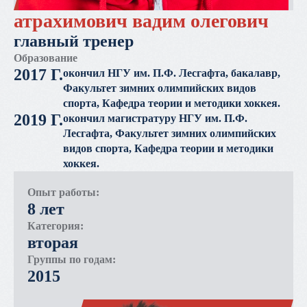
атрахимович вадим олегович
главный тренер
Образование
2017 Г.
окончил НГУ им. П.Ф. Лесгафта, бакалавр,
Факультет зимних олимпийских видов
спорта, Кафедра теории и методики хоккея.
2019 Г.
окончил магистратуру НГУ им. П.Ф.
Лесгафта, Факультет зимних олимпийских
видов спорта, Кафедра теории и методики
хоккея.
Опыт работы:
8 лет
Категория:
вторая
Группы по годам:
2015