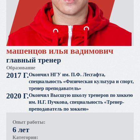
машенцов илья вадимович
главный тренер
Образование
2017 Г.
Окончил НГУ им. П.Ф. Лесгафта,
специальность «Физическая культура и спорт,
тренер преподаватель»
2020 Г.
Окончил Высшую школу тренеров по хоккею
им. Н.Г. Пучкова, специальность «Тренер-
преподаватель по хоккею»
Опыт работы:
6 лет
Категория: