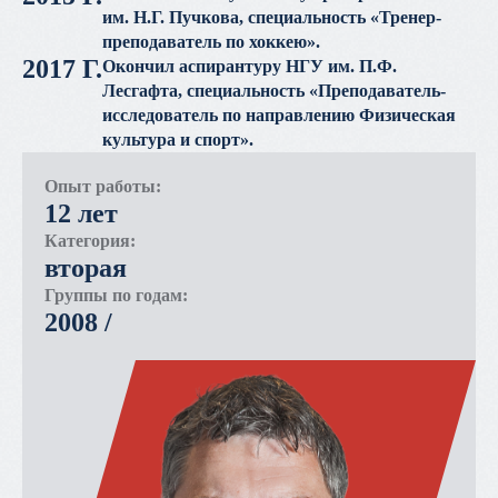
им. Н.Г. Пучкова, специальность «Тренер-
преподаватель по хоккею».
2017 Г.
Окончил аспирантуру НГУ им. П.Ф.
Лесгафта, специальность «Преподаватель-
исследователь по направлению Физическая
культура и спорт».
Опыт работы:
12 лет
Категория:
вторая
Группы по годам:
2008 /