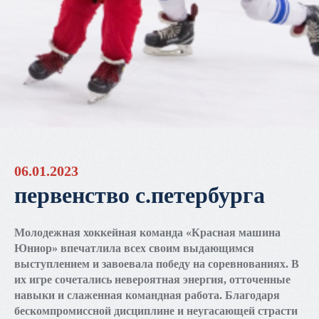
06.01.2023
первенство с.петербурга
Молодежная хоккейная команда «Красная машина
Юниор» впечатлила всех своим выдающимся
выступлением и завоевала победу на соревнованиях. В
их игре сочетались невероятная энергия, отточенные
навыки и слаженная командная работа. Благодаря
бескомпромиссной дисциплине и неугасающей страсти