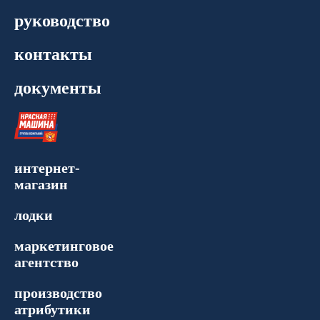
руководство
контакты
документы
интернет-
магазин
лодки
маркетинговое
агентство
производство
атрибутики