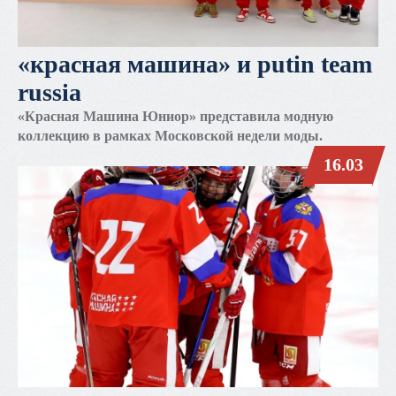
«красная машина» и putin team
russia
«Красная Машина Юниор» представила модную
коллекцию в рамках Московской недели моды.
16.03