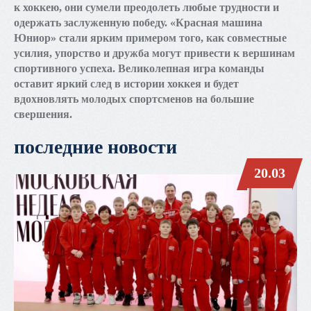
к хоккею, они сумели преодолеть любые трудности и
одержать заслуженную победу. «Красная машина
Юниор» стали ярким примером того, как совместные
усилия, упорство и дружба могут привести к вершинам
спортивного успеха. Великолепная игра команды
оставит яркий след в истории хоккея и будет
вдохновлять молодых спортсменов на большие
свершения.
последние новости
20.03