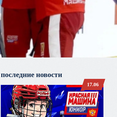
последние новости
17.06