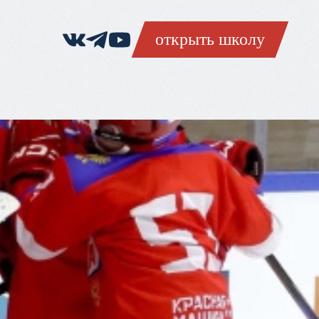
открыть школу