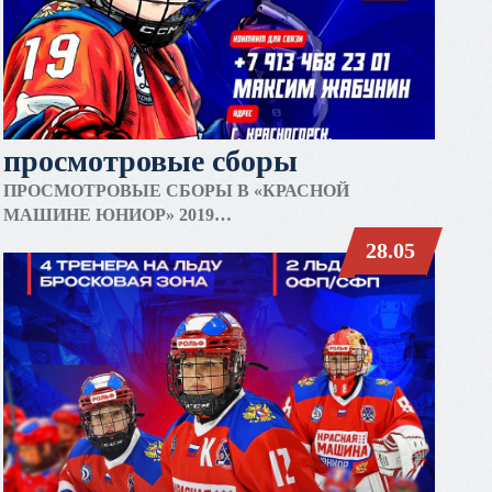
просмотровые сборы
ПРОСМОТРОВЫЕ СБОРЫ В «КРАСНОЙ
МАШИНЕ ЮНИОР» 2019
28.05