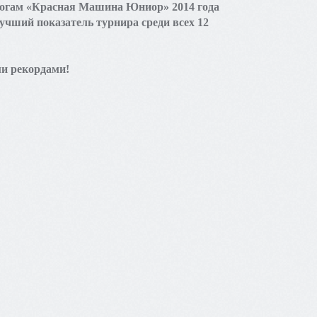
итогам «Красная Машина Юниор» 2014 года
учший показатель турнира среди всех 12
ми рекордами!