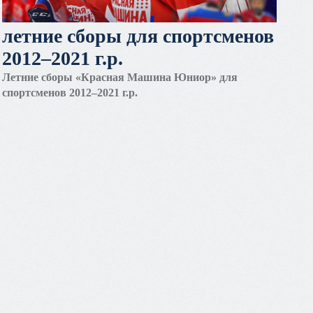
летние сборы для спортсменов
2012–2021 г.р.
Летние сборы «Красная Машина Юниор» для
спортсменов 2012–2021 г.р.