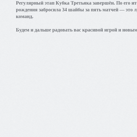
Регулярный этап Кубка Третьяка завершён. По его 
рождения забросила 34 шайбы за пять матчей — это л
команд.
Будем и дальше радовать вас красивой игрой и новы