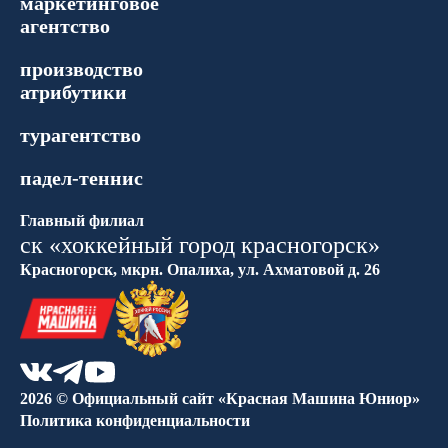
маркетинговое
агентство
производство
атрибутики
турагентство
падел-теннис
Главный филиал
ск «хоккейный город красногорск»
Красногорск, мкрн. Опалиха, ул. Ахматовой д. 26
2026 © Официальный сайт «Красная Машина Юниор»
Политика конфиденциальности