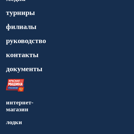
турниры
филиалы
руководство
контакты
документы
интернет-
магазин
лодки