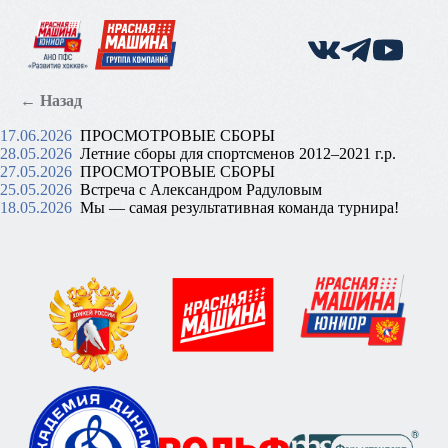
← Назад
17.06.2026
ПРОСМОТРОВЫЕ СБОРЫ
28.05.2026
Летние сборы для спортсменов 2012–2021 г.р.
27.05.2026
ПРОСМОТРОВЫЕ СБОРЫ
25.05.2026
Встреча с Александром Радуловым
18.05.2026
Мы — самая результативная команда турнира!