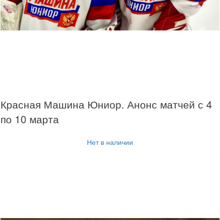
Красная Машина Юниор. Анонс матчей с 4
по 10 марта
Нет в наличии