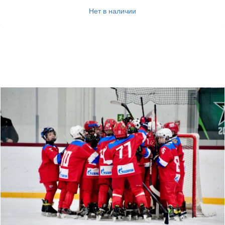
Нет в наличии