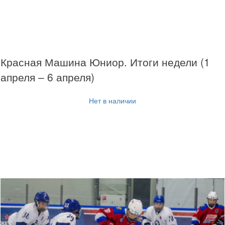
Красная Машина Юниор. Итоги недели (1
апреля – 6 апреля)
Нет в наличии