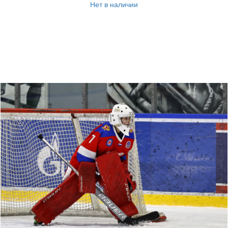
Нет в наличии