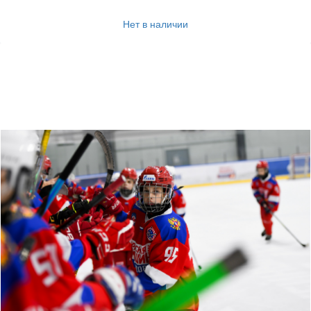
Нет в наличии