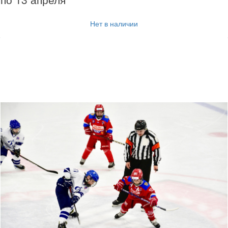
Нет в наличии