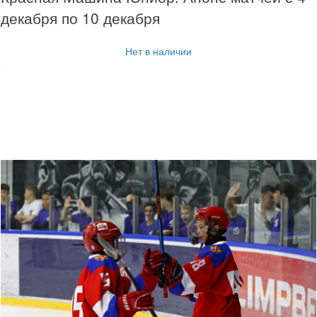
декабря по 10 декабря
Нет в наличии