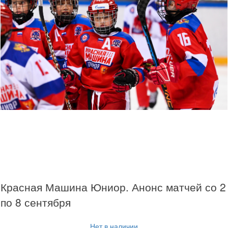
Красная Машина Юниор. Анонс матчей со 2
по 8 сентября
Нет в наличии