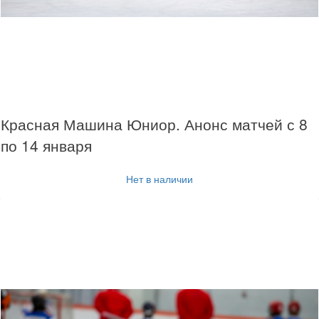
Красная Машина Юниор. Анонс матчей с 8
по 14 января
Нет в наличии