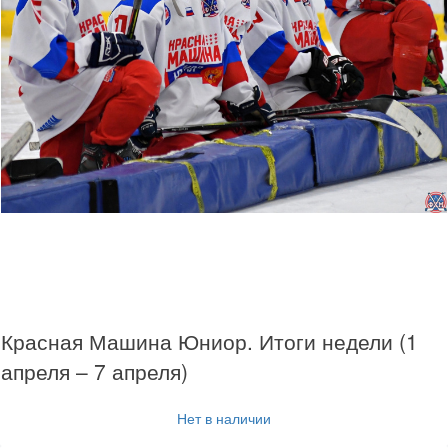
Красная Машина Юниор. Итоги недели (1
апреля – 7 апреля)
Нет в наличии