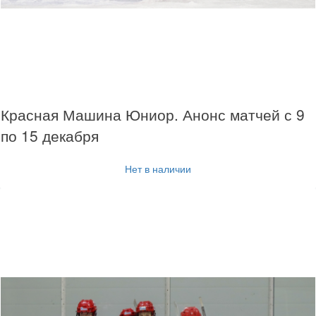
Красная Машина Юниор. Анонс матчей с 9
по 15 декабря
Нет в наличии