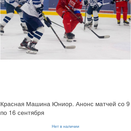
Красная Машина Юниор. Анонс матчей со 9
по 16 сентября
Нет в наличии