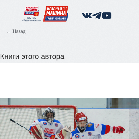
← Назад
Книги этого автора