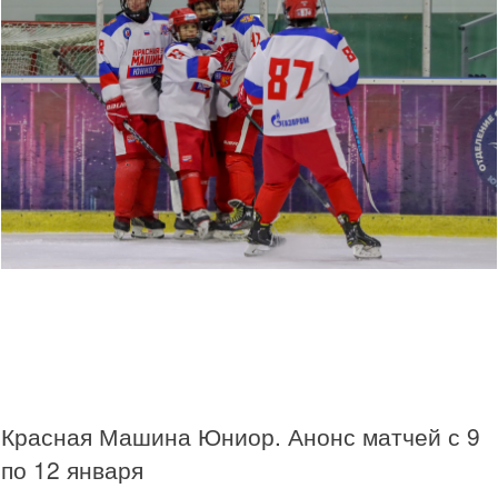
Красная Машина Юниор. Анонс матчей с 9
по 12 января