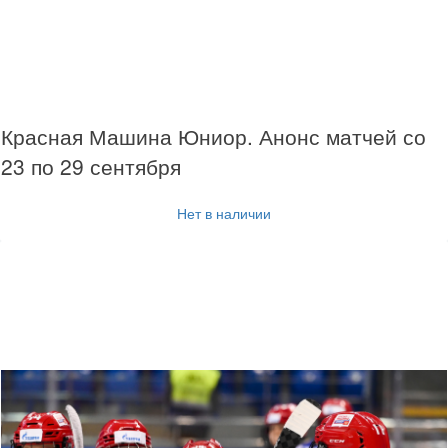
Красная Машина Юниор. Анонс матчей со
23 по 29 сентября
Нет в наличии