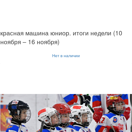
красная машина юниор. итоги недели (10
ноября – 16 ноября)
Нет в наличии