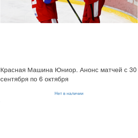
Красная Машина Юниор. Анонс матчей с 30
сентября по 6 октября
Нет в наличии