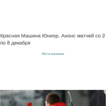
Красная Машина Юниор. Анонс матчей со 2
по 8 декабря
Нет в наличии