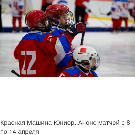
Красная Машина Юниор. Анонс матчей с 8
по 14 апреля