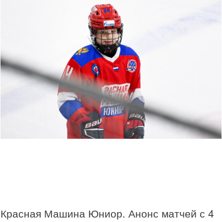
Красная Машина Юниор. Анонс матчей с 4