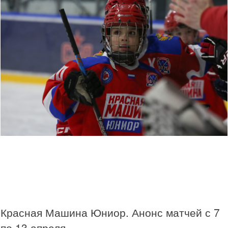
Красная Машина Юниор. Анонс матчей с 7
по 13 апреля