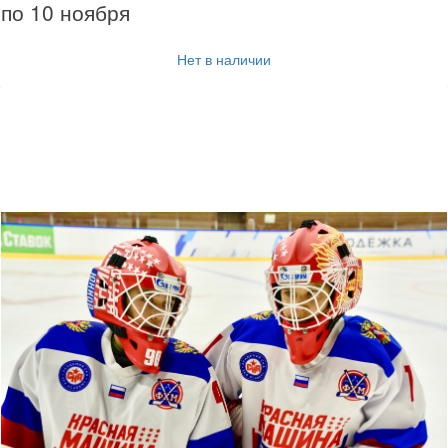
по 10 ноября
Нет в наличии