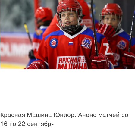
Красная Машина Юниор. Анонс матчей со
16 по 22 сентября