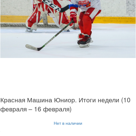
Красная Машина Юниор. Итоги недели (10
февраля – 16 февраля)
Нет в наличии