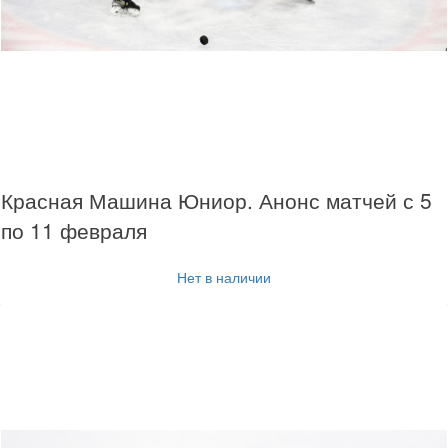
Красная Машина Юниор. Анонс матчей с 5
по 11 февраля
Нет в наличии