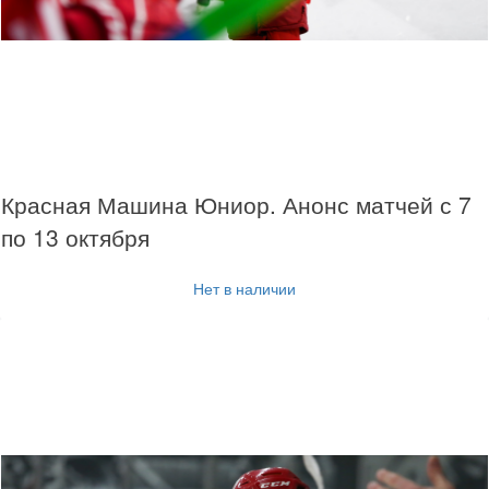
Красная Машина Юниор. Анонс матчей с 7
по 13 октября
Нет в наличии