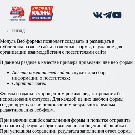
← Назад
Модуль
Веб-формы
позволяет создавать и размещать в
публичном разделе сайта различные формы, служащие для
организации взаимодействия с посетителями сайта.
В данном разделе в качестве примера приведены две веб-формы:
Анкета посетителей сайта
служит для сбора
информации о посетителях;
Обратная связь
.
Формы созданы в упрощенном режиме редактирования без
использования статусов. Для каждой из них шаблон формы
создан вручную с использованием визуального режима
редактирования веб-форм.
При наличии ошибок заполнения формы и попытке отправить
(сохранить) результат будет выведено сообщение об ошибках.
При успешном сохранении результата заполнения ответ формы