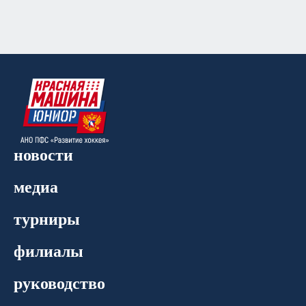
новости
медиа
турниры
филиалы
руководство