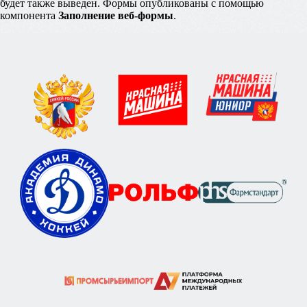
будет также выведен. Формы опубликованы с помощью
компонента
Заполнение веб-формы
.