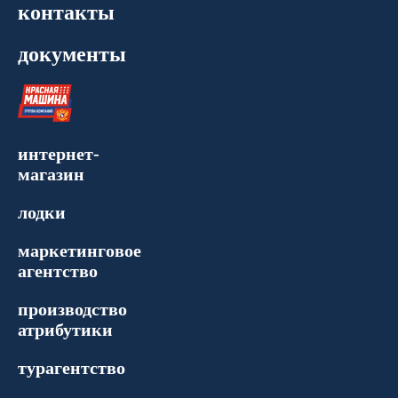
контакты
документы
интернет-
магазин
лодки
маркетинговое
агентство
производство
атрибутики
турагентство