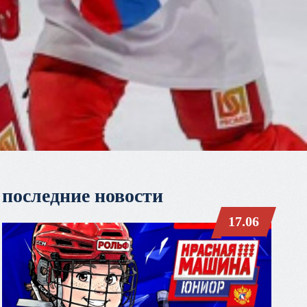
последние новости
17.06