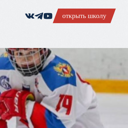
открыть школу