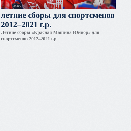
летние сборы для спортсменов
2012–2021 г.р.
Летние сборы «Красная Машина Юниор» для
спортсменов 2012–2021 г.р.