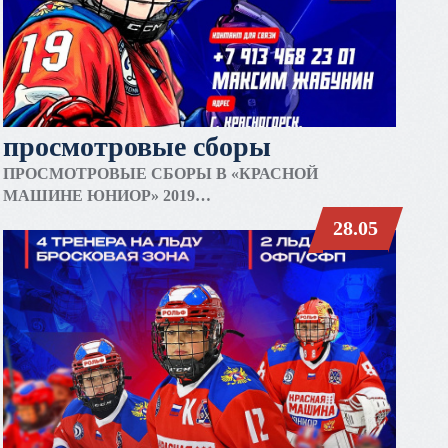
просмотровые сборы
ПРОСМОТРОВЫЕ СБОРЫ В «КРАСНОЙ
МАШИНЕ ЮНИОР» 2019
28.05