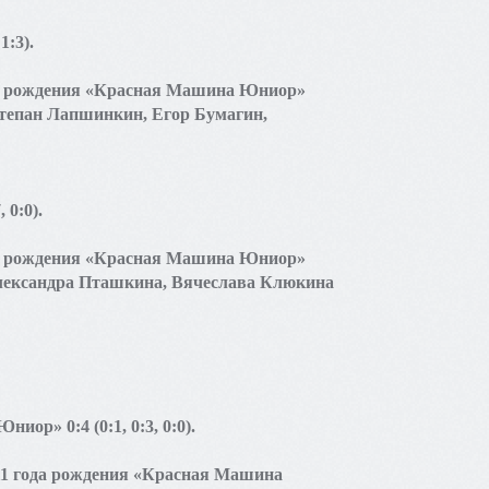
1:3).
ода рождения «Красная Машина Юниор»
Степан Лапшинкин, Егор Бумагин,
 0:0).
ода рождения «Красная Машина Юниор»
 Александра Пташкина, Вячеслава Клюкина
ор» 0:4 (0:1, 0:3, 0:0).
11 года рождения «Красная Машина