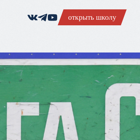
открыть школу