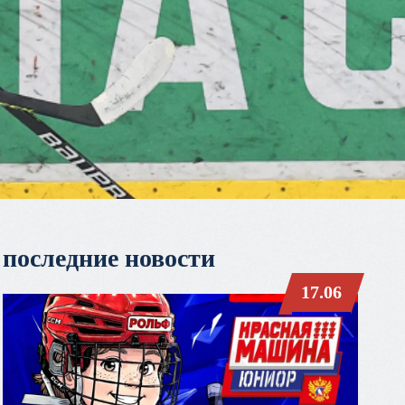
последние новости
17.06