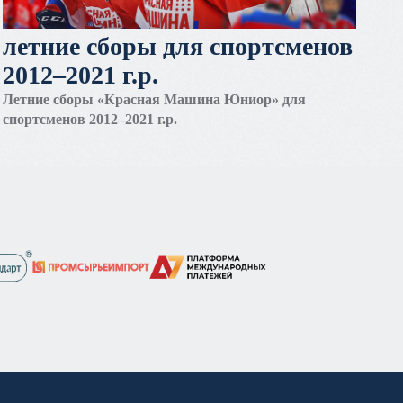
летние сборы для спортсменов
2012–2021 г.р.
Летние сборы «Красная Машина Юниор» для
спортсменов 2012–2021 г.р.