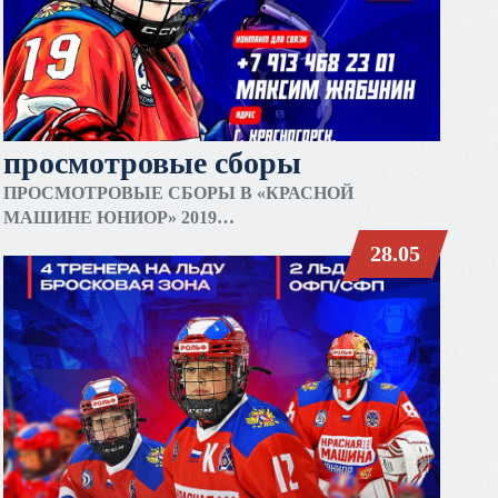
просмотровые сборы
ПРОСМОТРОВЫЕ СБОРЫ В «КРАСНОЙ
МАШИНЕ ЮНИОР» 2019
28.05