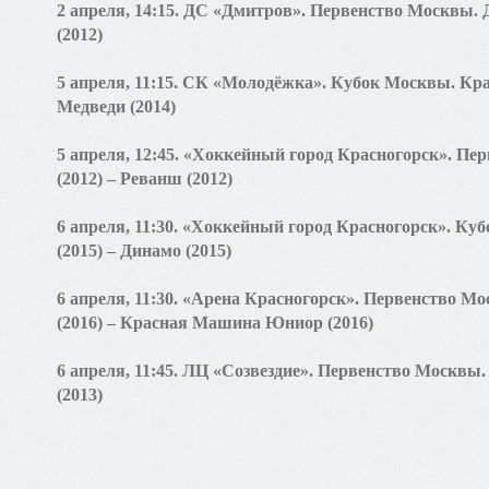
2 апреля, 14:15. ДС «Дмитров». Первенство Москвы.
(2012)
5 апреля, 11:15. СК «Молодёжка». Кубок Москвы. К
Медведи (2014)
5 апреля, 12:45. «Хоккейный город Красногорск». 
(2012) – Реванш (2012)
6 апреля, 11:30. «Хоккейный город Красногорск». 
(2015) – Динамо (2015)
6 апреля, 11:30. «Арена Красногорск». Первенство М
(2016) – Красная Машина Юниор (2016)
6 апреля, 11:45. ЛЦ «Созвездие». Первенство Москв
(2013)